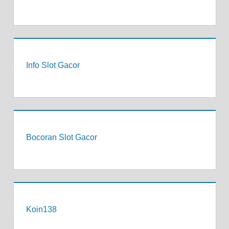
Info Slot Gacor
Bocoran Slot Gacor
Koin138