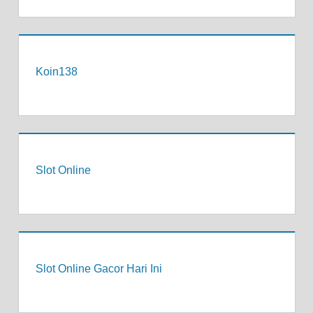
Koin138
Slot Online
Slot Online Gacor Hari Ini