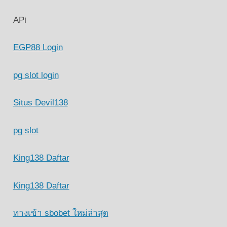
APi
EGP88 Login
pg slot login
Situs Devil138
pg slot
King138 Daftar
King138 Daftar
ทางเข้า sbobet ใหม่ล่าสุด