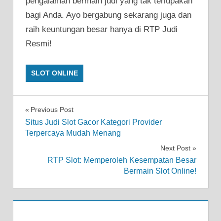
pengalaman bermain judi yang tak terlupakan
bagi Anda. Ayo bergabung sekarang juga dan
raih keuntungan besar hanya di RTP Judi
Resmi!
SLOT ONLINE
Navigasi
Previous Post
Situs Judi Slot Gacor Kategori Provider
pos
Terpercaya Mudah Menang
Next Post
RTP Slot: Memperoleh Kesempatan Besar
Bermain Slot Online!