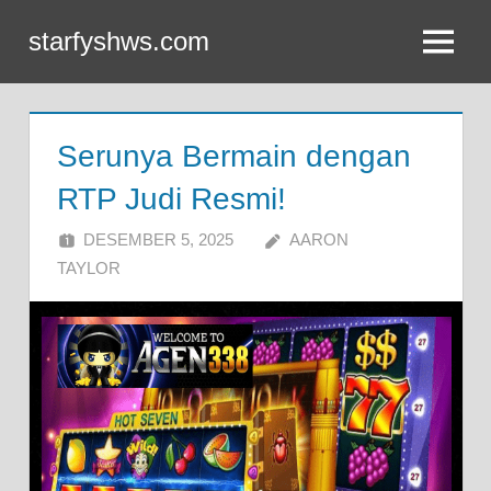
Skip
starfyshws.com
to
Menu
content
Serunya Bermain dengan
RTP Judi Resmi!
DESEMBER 5, 2025
AARON
TAYLOR