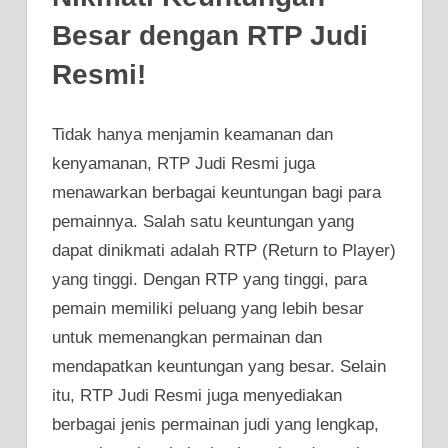
Besar dengan RTP Judi
Resmi!
Tidak hanya menjamin keamanan dan
kenyamanan, RTP Judi Resmi juga
menawarkan berbagai keuntungan bagi para
pemainnya. Salah satu keuntungan yang
dapat dinikmati adalah RTP (Return to Player)
yang tinggi. Dengan RTP yang tinggi, para
pemain memiliki peluang yang lebih besar
untuk memenangkan permainan dan
mendapatkan keuntungan yang besar. Selain
itu, RTP Judi Resmi juga menyediakan
berbagai jenis permainan judi yang lengkap,