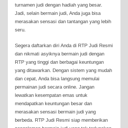
turnamen judi dengan hadiah yang besar.
Jadi, selain bermain judi, Anda juga bisa
merasakan sensasi dan tantangan yang lebih
seru.
Segera daftarkan diri Anda di RTP Judi Resmi
dan nikmati asyiknya bermain judi dengan
RTP yang tinggi dan berbagai keuntungan
yang ditawarkan. Dengan sistem yang mudah
dan cepat, Anda bisa langsung memulai
permainan judi secara online. Jangan
lewatkan kesempatan emas untuk
mendapatkan keuntungan besar dan
merasakan sensasi bermain judi yang
berbeda. RTP Judi Resmi siap memberikan