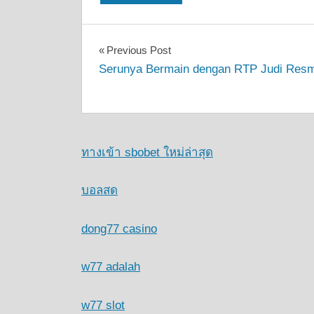
Navigasi
Previous Post
Serunya Bermain dengan RTP Judi Resm
pos
ทางเข้า sbobet ใหม่ล่าสุด
บอลสด
dong77 casino
w77 adalah
w77 slot