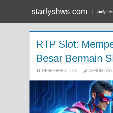
Skip
starfyshws.com
to
starfyshw
content
RTP Slot: Memp
Besar Bermain Sl
DESEMBER 7, 2025
AARON TAY