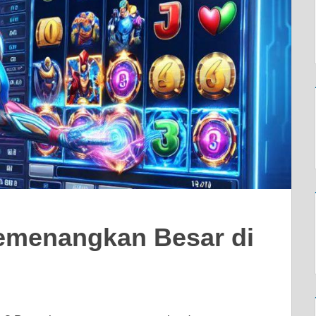
emenangkan Besar di