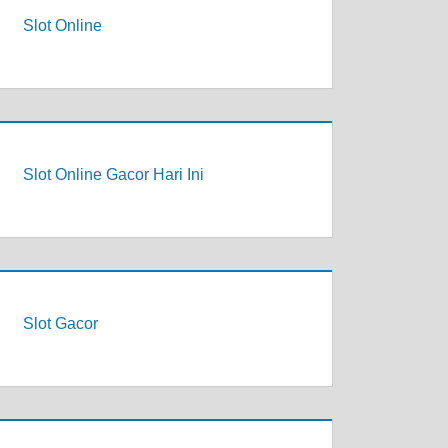
Slot Online
Slot Online Gacor Hari Ini
Slot Gacor