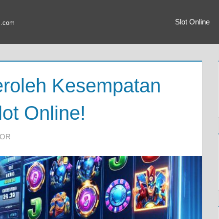
Slot Online
s.com
eroleh Kesempatan
ot Online!
LOR