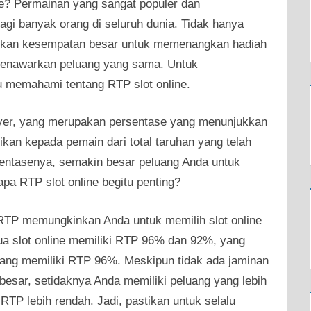
ne? Permainan yang sangat populer dan
agi banyak orang di seluruh dunia. Tidak hanya
rikan kesempatan besar untuk memenangkan hadiah
 menawarkan peluang yang sama. Untuk
u memahami tentang RTP slot online.
ayer, yang merupakan persentase yang menunjukkan
kan kepada pemain dari total taruhan yang telah
ersentasenya, semakin besar peluang Anda untuk
a RTP slot online begitu penting?
RTP memungkinkan Anda untuk memilih slot online
dua slot online memiliki RTP 96% dan 92%, yang
yang memiliki RTP 96%. Meskipun tidak ada jaminan
sar, setidaknya Anda memiliki peluang yang lebih
RTP lebih rendah. Jadi, pastikan untuk selalu