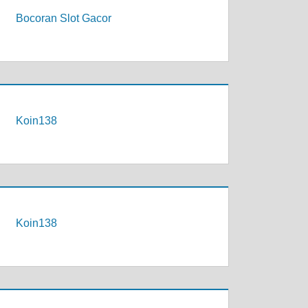
Bocoran Slot Gacor
Koin138
Koin138