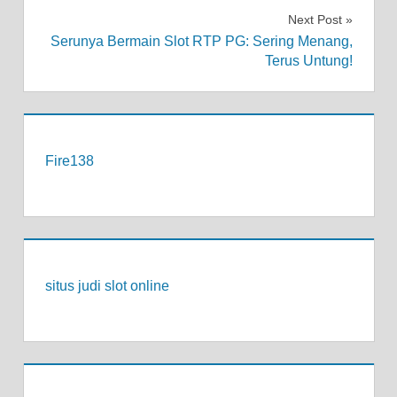
Next Post
Serunya Bermain Slot RTP PG: Sering Menang,
Terus Untung!
Fire138
situs judi slot online