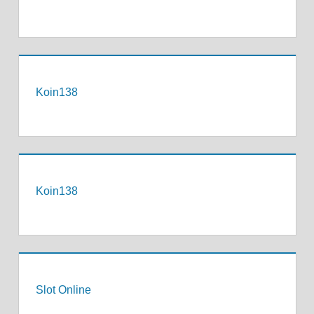
Koin138
Koin138
Slot Online