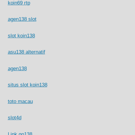
koin69 rtp
agen138 slot
slot koin138
asu138 alternatif
agen138
situs slot koin138
toto macau
slot4d
Link go138