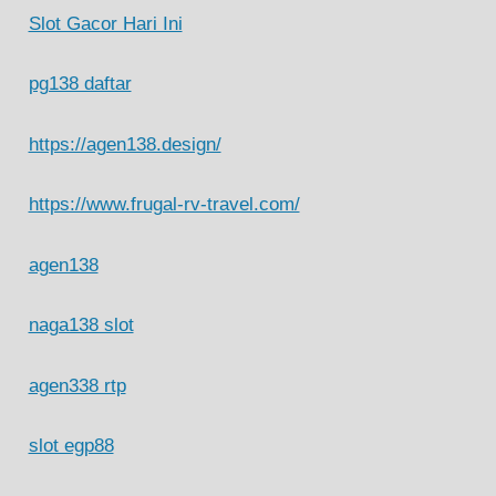
Slot Gacor Hari Ini
pg138 daftar
https://agen138.design/
https://www.frugal-rv-travel.com/
agen138
naga138 slot
agen338 rtp
slot egp88