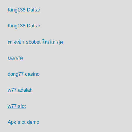
King138 Daftar
King138 Daftar
ทางเข้า sbobet ใหม่ล่าสุด
บอลสด
dong77 casino
w77 adalah
w77 slot
Apk slot demo