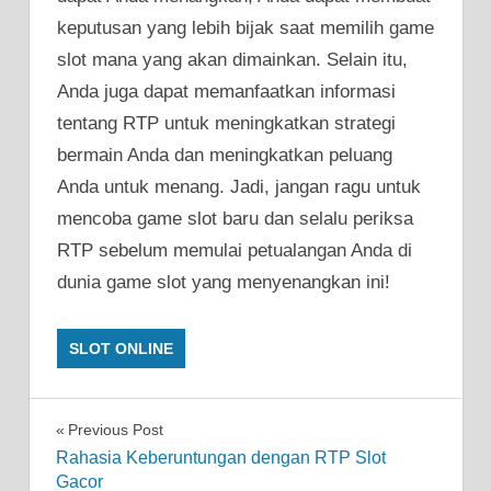
keputusan yang lebih bijak saat memilih game
slot mana yang akan dimainkan. Selain itu,
Anda juga dapat memanfaatkan informasi
tentang RTP untuk meningkatkan strategi
bermain Anda dan meningkatkan peluang
Anda untuk menang. Jadi, jangan ragu untuk
mencoba game slot baru dan selalu periksa
RTP sebelum memulai petualangan Anda di
dunia game slot yang menyenangkan ini!
SLOT ONLINE
Navigasi
Previous Post
Rahasia Keberuntungan dengan RTP Slot
pos
Gacor