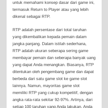
untuk memahami konsep dasar dari game ini,
termasuk Return to Player atau yang lebih
dikenal sebagai RTP.
RTP adalah persentase dari total taruhan
yang dikembalikan kepada pemain dalam
jangka panjang. Dalam istilah sederhana,
RTP adalah ukuran seberapa sering game
membayar pemain dan seberapa banyak uang
yang dapat Anda menangkan. Biasanya, RTP
ditentukan oleh pengembang game dan dapat
berbeda dari satu game slot ke game slot
lainnya. Namun, mayoritas game slot
memiliki RTP yang cukup kompetitif, dengan
angka rata-rata sekitar 92-97%. Artinya, dari
setiap 100 taruhan yang Anda lakukan, Anda