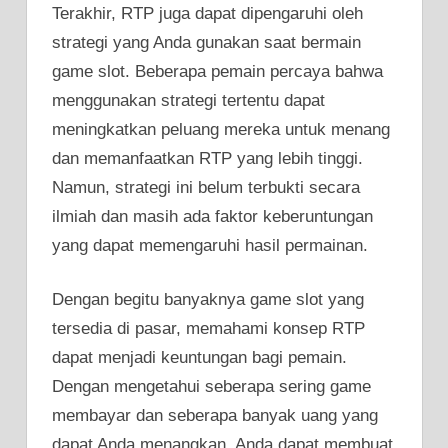
Terakhir, RTP juga dapat dipengaruhi oleh
strategi yang Anda gunakan saat bermain
game slot. Beberapa pemain percaya bahwa
menggunakan strategi tertentu dapat
meningkatkan peluang mereka untuk menang
dan memanfaatkan RTP yang lebih tinggi.
Namun, strategi ini belum terbukti secara
ilmiah dan masih ada faktor keberuntungan
yang dapat memengaruhi hasil permainan.
Dengan begitu banyaknya game slot yang
tersedia di pasar, memahami konsep RTP
dapat menjadi keuntungan bagi pemain.
Dengan mengetahui seberapa sering game
membayar dan seberapa banyak uang yang
dapat Anda menangkan, Anda dapat membuat